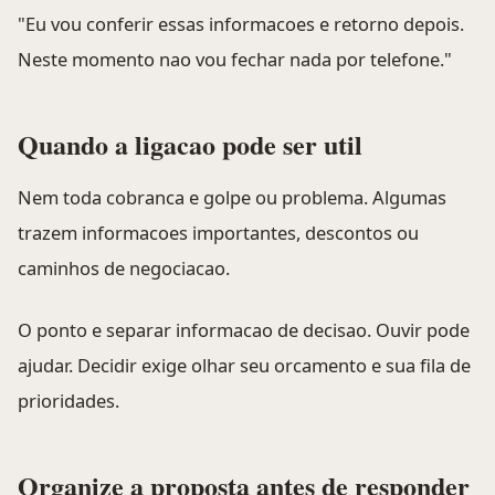
"Eu vou conferir essas informacoes e retorno depois.
Neste momento nao vou fechar nada por telefone."
Quando a ligacao pode ser util
Nem toda cobranca e golpe ou problema. Algumas
trazem informacoes importantes, descontos ou
caminhos de negociacao.
O ponto e separar informacao de decisao. Ouvir pode
ajudar. Decidir exige olhar seu orcamento e sua fila de
prioridades.
Organize a proposta antes de responder