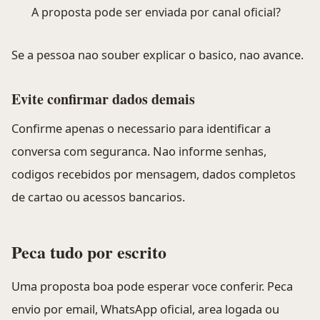
A proposta pode ser enviada por canal oficial?
Se a pessoa nao souber explicar o basico, nao avance.
Evite confirmar dados demais
Confirme apenas o necessario para identificar a
conversa com seguranca. Nao informe senhas,
codigos recebidos por mensagem, dados completos
de cartao ou acessos bancarios.
Peca tudo por escrito
Uma proposta boa pode esperar voce conferir. Peca
envio por email, WhatsApp oficial, area logada ou