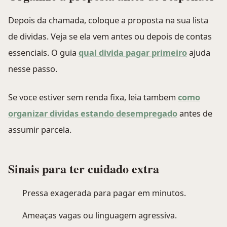
Depois da chamada, coloque a proposta na sua lista
de dividas. Veja se ela vem antes ou depois de contas
essenciais. O guia
qual divida pagar primeiro
ajuda
nesse passo.
Se voce estiver sem renda fixa, leia tambem
como
organizar dividas estando desempregado
antes de
assumir parcela.
Sinais para ter cuidado extra
Pressa exagerada para pagar em minutos.
Ameaças vagas ou linguagem agressiva.