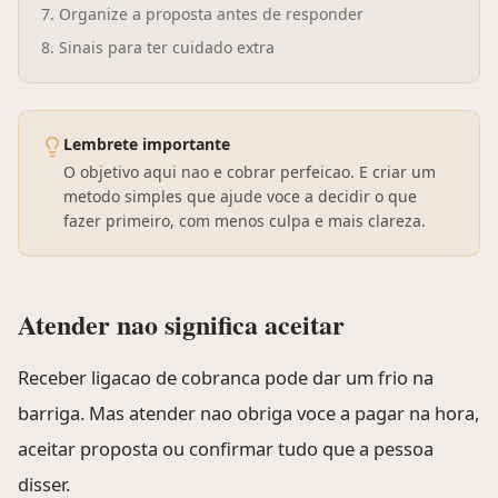
7
.
Organize a proposta antes de responder
8
.
Sinais para ter cuidado extra
Lembrete importante
O objetivo aqui nao e cobrar perfeicao. E criar um
metodo simples que ajude voce a decidir o que
fazer primeiro, com menos culpa e mais clareza.
Atender nao significa aceitar
Receber ligacao de cobranca pode dar um frio na
barriga. Mas atender nao obriga voce a pagar na hora,
aceitar proposta ou confirmar tudo que a pessoa
disser.