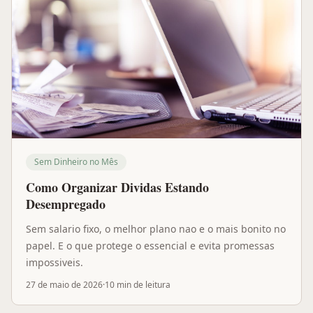
Sem Dinheiro no Mês
Como Organizar Dividas Estando
Desempregado
Sem salario fixo, o melhor plano nao e o mais bonito no
papel. E o que protege o essencial e evita promessas
impossiveis.
27 de maio de 2026
·
10 min
de leitura