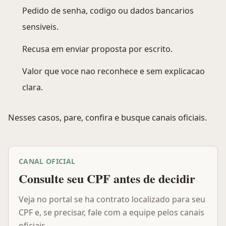
Pedido de senha, codigo ou dados bancarios
sensiveis.
Recusa em enviar proposta por escrito.
Valor que voce nao reconhece e sem explicacao
clara.
Nesses casos, pare, confira e busque canais oficiais.
CANAL OFICIAL
Consulte seu CPF antes de decidir
Veja no portal se ha contrato localizado para seu
CPF e, se precisar, fale com a equipe pelos canais
oficiais.