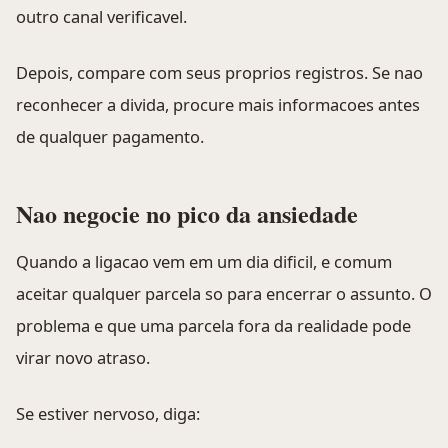
outro canal verificavel.
Depois, compare com seus proprios registros. Se nao
reconhecer a divida, procure mais informacoes antes
de qualquer pagamento.
Nao negocie no pico da ansiedade
Quando a ligacao vem em um dia dificil, e comum
aceitar qualquer parcela so para encerrar o assunto. O
problema e que uma parcela fora da realidade pode
virar novo atraso.
Se estiver nervoso, diga: