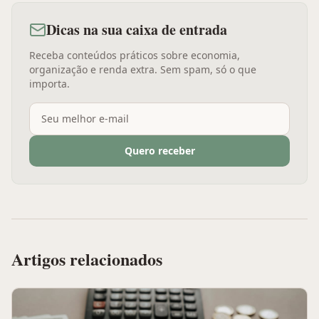
Dicas na sua caixa de entrada
Receba conteúdos práticos sobre economia,
organização e renda extra. Sem spam, só o que
importa.
Quero receber
Artigos relacionados