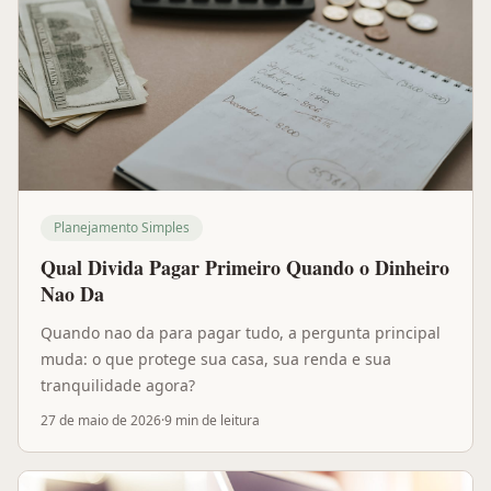
Planejamento Simples
Qual Divida Pagar Primeiro Quando o Dinheiro
Nao Da
Quando nao da para pagar tudo, a pergunta principal
muda: o que protege sua casa, sua renda e sua
tranquilidade agora?
27 de maio de 2026
·
9 min
de leitura