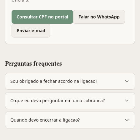
Consultar CPF no portal
Falar no WhatsApp
Enviar e-mail
Perguntas frequentes
Sou obrigado a fechar acordo na ligacao?
O que eu devo perguntar em uma cobranca?
Quando devo encerrar a ligacao?