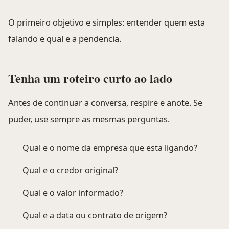
O primeiro objetivo e simples: entender quem esta
falando e qual e a pendencia.
Tenha um roteiro curto ao lado
Antes de continuar a conversa, respire e anote. Se
puder, use sempre as mesmas perguntas.
Qual e o nome da empresa que esta ligando?
Qual e o credor original?
Qual e o valor informado?
Qual e a data ou contrato de origem?