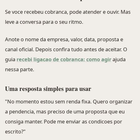
Se voce recebeu cobranca, pode atender e ouvir. Mas
leve a conversa para o seu ritmo.
Anote o nome da empresa, valor, data, proposta e
canal oficial. Depois confira tudo antes de aceitar. O
guia
recebi ligacao de cobranca: como agir
ajuda
nessa parte.
Uma resposta simples para usar
"No momento estou sem renda fixa. Quero organizar
a pendencia, mas preciso de uma proposta que eu
consiga manter. Pode me enviar as condicoes por
escrito?"