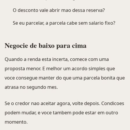
O desconto vale abrir mao dessa reserva?
Se eu parcelar, a parcela cabe sem salario fixo?
Negocie de baixo para cima
Quando a renda esta incerta, comece com uma
proposta menor. E melhor um acordo simples que
voce consegue manter do que uma parcela bonita que
atrasa no segundo mes.
Se o credor nao aceitar agora, volte depois. Condicoes
podem mudar, e voce tambem pode estar em outro
momento.