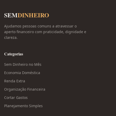
SEM
DINHEIRO
Ajudamos pessoas comuns a atravessar o
aperto financeiro com praticidade, dignidade e
clareza.
Categorias
Sem Dinheiro no Mês
Economia Doméstica
Renda Extra
Organização Financeira
Cortar Gastos
Planejamento Simples