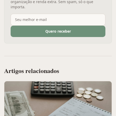
organização e renda extra. Sem spam, só o que
importa.
Quero receber
Artigos relacionados