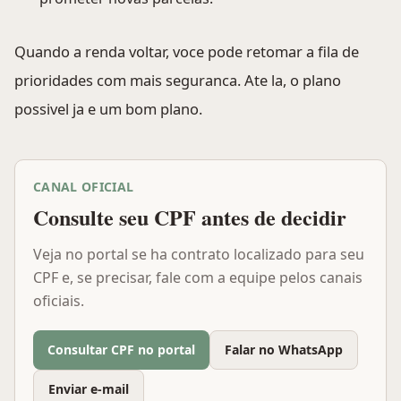
Quando a renda voltar, voce pode retomar a fila de
prioridades com mais seguranca. Ate la, o plano
possivel ja e um bom plano.
CANAL OFICIAL
Consulte seu CPF antes de decidir
Veja no portal se ha contrato localizado para seu
CPF e, se precisar, fale com a equipe pelos canais
oficiais.
Consultar CPF no portal
Falar no WhatsApp
Enviar e-mail