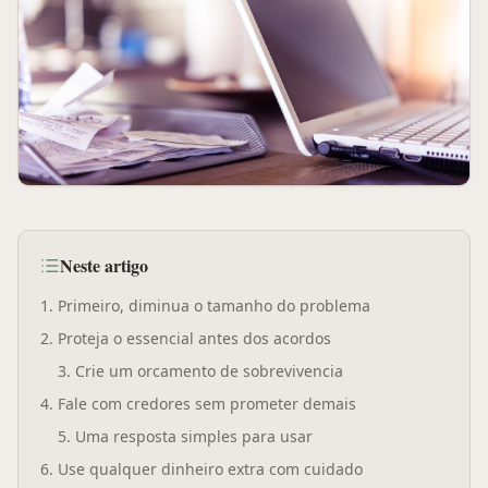
Neste artigo
1
.
Primeiro, diminua o tamanho do problema
2
.
Proteja o essencial antes dos acordos
3
.
Crie um orcamento de sobrevivencia
4
.
Fale com credores sem prometer demais
5
.
Uma resposta simples para usar
6
.
Use qualquer dinheiro extra com cuidado