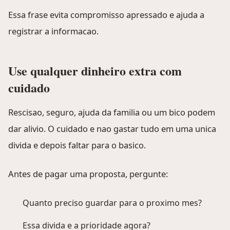
Essa frase evita compromisso apressado e ajuda a
registrar a informacao.
Use qualquer dinheiro extra com
cuidado
Rescisao, seguro, ajuda da familia ou um bico podem
dar alivio. O cuidado e nao gastar tudo em uma unica
divida e depois faltar para o basico.
Antes de pagar uma proposta, pergunte:
Quanto preciso guardar para o proximo mes?
Essa divida e a prioridade agora?