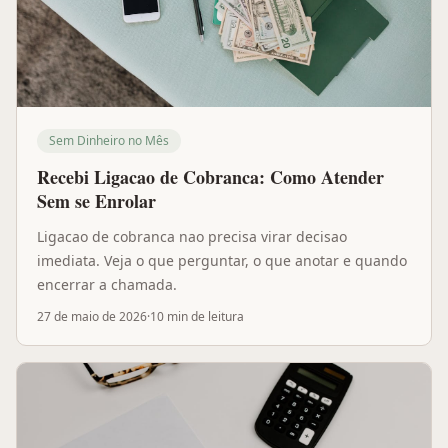
Sem Dinheiro no Mês
Recebi Ligacao de Cobranca: Como Atender
Sem se Enrolar
Ligacao de cobranca nao precisa virar decisao
imediata. Veja o que perguntar, o que anotar e quando
encerrar a chamada.
27 de maio de 2026
·
10 min
de leitura