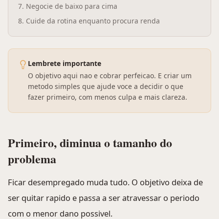
7
.
Negocie de baixo para cima
8
.
Cuide da rotina enquanto procura renda
Lembrete importante
O objetivo aqui nao e cobrar perfeicao. E criar um
metodo simples que ajude voce a decidir o que
fazer primeiro, com menos culpa e mais clareza.
Primeiro, diminua o tamanho do
problema
Ficar desempregado muda tudo. O objetivo deixa de
ser quitar rapido e passa a ser atravessar o periodo
com o menor dano possivel.