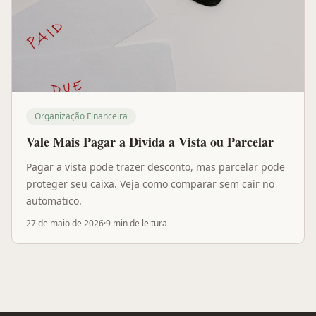
Organização Financeira
Vale Mais Pagar a Divida a Vista ou Parcelar
Pagar a vista pode trazer desconto, mas parcelar pode
proteger seu caixa. Veja como comparar sem cair no
automatico.
27 de maio de 2026
·
9 min
de leitura