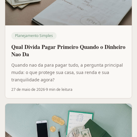
Planejamento Simples
Qual Divida Pagar Primeiro Quando o Dinheiro
Nao Da
Quando nao da para pagar tudo, a pergunta principal
muda: o que protege sua casa, sua renda e sua
tranquilidade agora?
27 de maio de 2026
·
9 min
de leitura