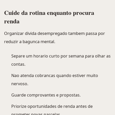
Cuide da rotina enquanto procura
renda
Organizar divida desempregado tambem passa por
reduzir a bagunca mental.
Separe um horario curto por semana para olhar as
contas.
Nao atenda cobrancas quando estiver muito
nervoso.
Guarde comprovantes e propostas.
Priorize oportunidades de renda antes de
prometer novas parcelas.