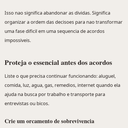
Isso nao significa abandonar as dividas. Significa
organizar a ordem das decisoes para nao transformar
uma fase dificil em uma sequencia de acordos
impossiveis.
Proteja o essencial antes dos acordos
Liste o que precisa continuar funcionando: aluguel,
comida, luz, agua, gas, remedios, internet quando ela
ajuda na busca por trabalho e transporte para
entrevistas ou bicos.
Crie um orcamento de sobrevivencia