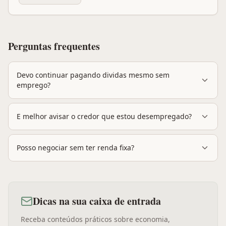
Perguntas frequentes
Devo continuar pagando dividas mesmo sem
emprego?
E melhor avisar o credor que estou desempregado?
Posso negociar sem ter renda fixa?
Dicas na sua caixa de entrada
Receba conteúdos práticos sobre economia,