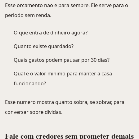
Esse orcamento nao e para sempre. Ele serve para o
periodo sem renda.
O que entra de dinheiro agora?
Quanto existe guardado?
Quais gastos podem pausar por 30 dias?
Qual e o valor minimo para manter a casa
funcionando?
Esse numero mostra quanto sobra, se sobrar, para
conversar sobre dividas.
Fale com credores sem prometer demais