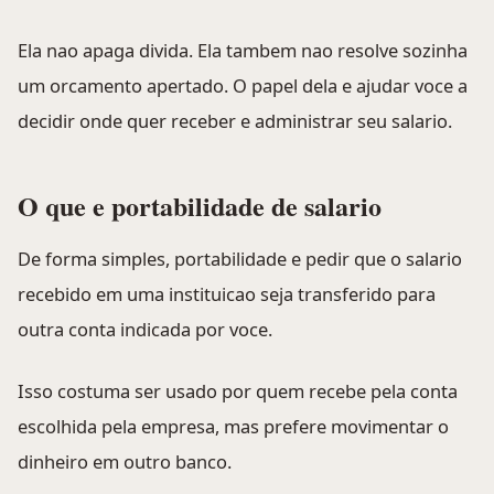
Ela nao apaga divida. Ela tambem nao resolve sozinha
um orcamento apertado. O papel dela e ajudar voce a
decidir onde quer receber e administrar seu salario.
O que e portabilidade de salario
De forma simples, portabilidade e pedir que o salario
recebido em uma instituicao seja transferido para
outra conta indicada por voce.
Isso costuma ser usado por quem recebe pela conta
escolhida pela empresa, mas prefere movimentar o
dinheiro em outro banco.