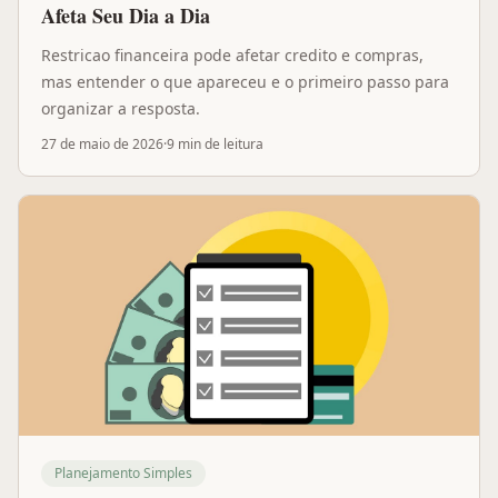
Afeta Seu Dia a Dia
Restricao financeira pode afetar credito e compras,
mas entender o que apareceu e o primeiro passo para
organizar a resposta.
27 de maio de 2026
·
9 min
de leitura
Planejamento Simples