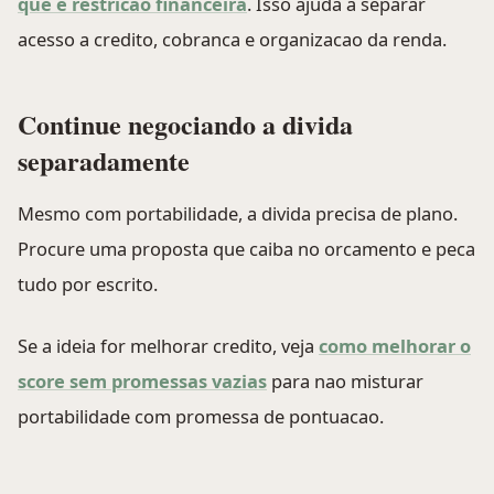
que e restricao financeira
. Isso ajuda a separar
acesso a credito, cobranca e organizacao da renda.
Continue negociando a divida
separadamente
Mesmo com portabilidade, a divida precisa de plano.
Procure uma proposta que caiba no orcamento e peca
tudo por escrito.
Se a ideia for melhorar credito, veja
como melhorar o
score sem promessas vazias
para nao misturar
portabilidade com promessa de pontuacao.