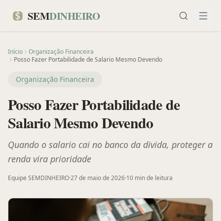
SEM
DINHEIRO
Início
Organização Financeira
Posso Fazer Portabilidade de Salario Mesmo Devendo
Organização Financeira
Posso Fazer Portabilidade de
Salario Mesmo Devendo
Quando o salario cai no banco da divida, proteger a
renda vira prioridade
Equipe SEMDINHEIRO
·
27 de maio de 2026
·
10 min
de leitura