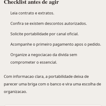
Checklist antes de agir
Leia contrato e extratos.
Confira se existem descontos autorizados.
Solicite portabilidade por canal oficial.
Acompanhe o primeiro pagamento apos o pedido.
Organize a negociacao da divida sem
comprometer o essencial.
Com informacao clara, a portabilidade deixa de
parecer uma briga com o banco e vira uma escolha de
organizacao.