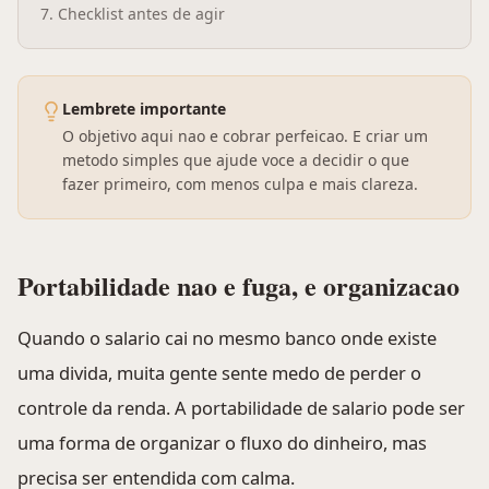
7
.
Checklist antes de agir
Lembrete importante
O objetivo aqui nao e cobrar perfeicao. E criar um
metodo simples que ajude voce a decidir o que
fazer primeiro, com menos culpa e mais clareza.
Portabilidade nao e fuga, e organizacao
Quando o salario cai no mesmo banco onde existe
uma divida, muita gente sente medo de perder o
controle da renda. A portabilidade de salario pode ser
uma forma de organizar o fluxo do dinheiro, mas
precisa ser entendida com calma.