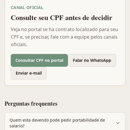
CANAL OFICIAL
Consulte seu CPF antes de decidir
Veja no portal se ha contrato localizado para seu
CPF e, se precisar, fale com a equipe pelos canais
oficiais.
Consultar CPF no portal
Falar no WhatsApp
Enviar e-mail
Perguntas frequentes
Quem esta devendo pode pedir portabilidade de
salario?