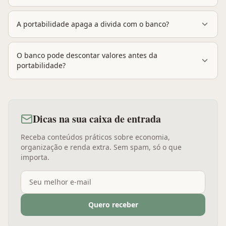
A portabilidade apaga a divida com o banco?
O banco pode descontar valores antes da
portabilidade?
Dicas na sua caixa de entrada
Receba conteúdos práticos sobre economia,
organização e renda extra. Sem spam, só o que
importa.
Quero receber