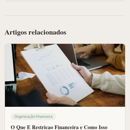
Artigos relacionados
Organização Financeira
O Que E Restricao Financeira e Como Isso