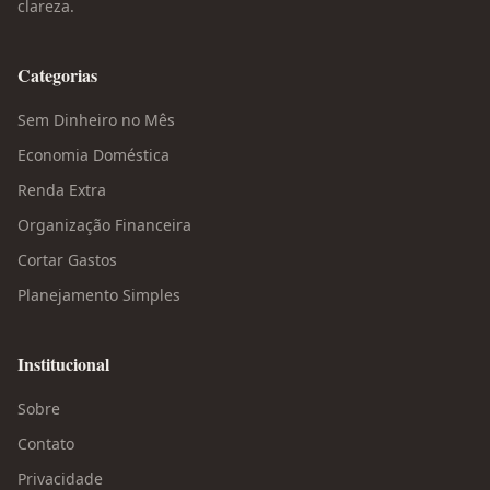
clareza.
Categorias
Sem Dinheiro no Mês
Economia Doméstica
Renda Extra
Organização Financeira
Cortar Gastos
Planejamento Simples
Institucional
Sobre
Contato
Privacidade