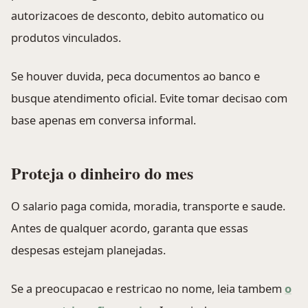
autorizacoes de desconto, debito automatico ou
produtos vinculados.
Se houver duvida, peca documentos ao banco e
busque atendimento oficial. Evite tomar decisao com
base apenas em conversa informal.
Proteja o dinheiro do mes
O salario paga comida, moradia, transporte e saude.
Antes de qualquer acordo, garanta que essas
despesas estejam planejadas.
Se a preocupacao e restricao no nome, leia tambem
o