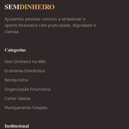
SEM
DINHEIRO
Ajudamos pessoas comuns a atravessar o
aperto financeiro com praticidade, dignidade e
clareza.
Categorias
Sem Dinheiro no Mês
Economia Doméstica
Renda Extra
Organização Financeira
Cortar Gastos
Planejamento Simples
Institucional