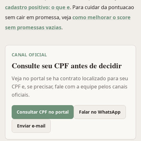
cadastro positivo: o que e
. Para cuidar da pontuacao
sem cair em promessa, veja
como melhorar o score
sem promessas vazias
.
CANAL OFICIAL
Consulte seu CPF antes de decidir
Veja no portal se ha contrato localizado para seu
CPF e, se precisar, fale com a equipe pelos canais
oficiais.
Consultar CPF no portal
Falar no WhatsApp
Enviar e-mail