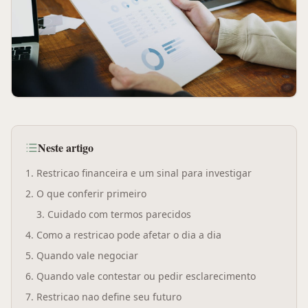
Neste artigo
1
.
Restricao financeira e um sinal para investigar
2
.
O que conferir primeiro
3
.
Cuidado com termos parecidos
4
.
Como a restricao pode afetar o dia a dia
5
.
Quando vale negociar
6
.
Quando vale contestar ou pedir esclarecimento
7
.
Restricao nao define seu futuro