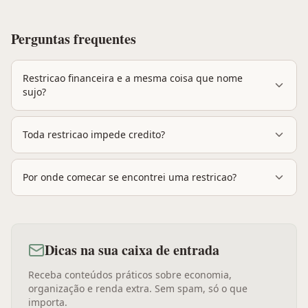
Perguntas frequentes
Restricao financeira e a mesma coisa que nome
sujo?
Toda restricao impede credito?
Por onde comecar se encontrei uma restricao?
Dicas na sua caixa de entrada
Receba conteúdos práticos sobre economia,
organização e renda extra. Sem spam, só o que
importa.