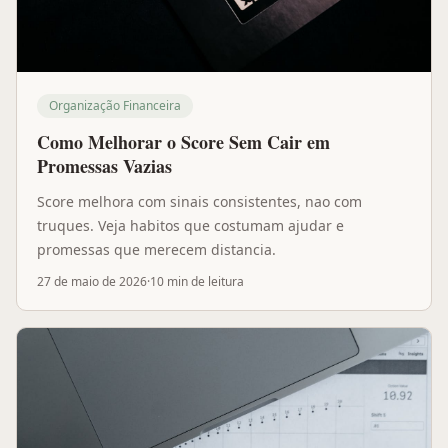
Organização Financeira
Como Melhorar o Score Sem Cair em
Promessas Vazias
Score melhora com sinais consistentes, nao com
truques. Veja habitos que costumam ajudar e
promessas que merecem distancia.
27 de maio de 2026
·
10 min
de leitura