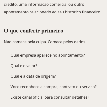
credito, uma informacao comercial ou outro
apontamento relacionado ao seu historico financeiro.
O que conferir primeiro
Nao comece pela culpa. Comece pelos dados.
Qual empresa aparece no apontamento?
Qual e o valor?
Qual e a data de origem?
Voce reconhece a compra, contrato ou servico?
Existe canal oficial para consultar detalhes?