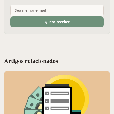
Quero receber
Artigos relacionados