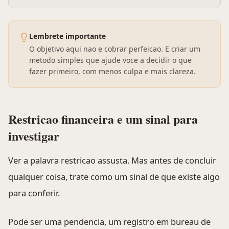
Lembrete importante
O objetivo aqui nao e cobrar perfeicao. E criar um
metodo simples que ajude voce a decidir o que
fazer primeiro, com menos culpa e mais clareza.
Restricao financeira e um sinal para
investigar
Ver a palavra restricao assusta. Mas antes de concluir
qualquer coisa, trate como um sinal de que existe algo
para conferir.
Pode ser uma pendencia, um registro em bureau de