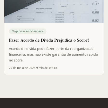
Organização Financeira
Fazer Acordo de Divida Prejudica o Score?
Acordo de divida pode fazer parte da reorganizacao
financeira, mas nao existe garantia de aumento rapido
no score.
27 de maio de 2026
·
9 min
de leitura