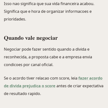
Isso nao significa que sua vida financeira acabou.
Significa que e hora de organizar informacoes e
prioridades.
Quando vale negociar
Negociar pode fazer sentido quando a divida e
reconhecida, a proposta cabe e a empresa envia
condicoes por canal oficial.
Se o acordo tiver relacao com score, leia
fazer acordo
de divida prejudica o score
antes de criar expectativa
de resultado rapido.