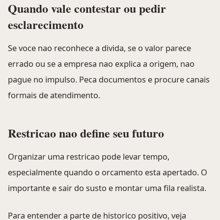
Quando vale contestar ou pedir
esclarecimento
Se voce nao reconhece a divida, se o valor parece
errado ou se a empresa nao explica a origem, nao
pague no impulso. Peca documentos e procure canais
formais de atendimento.
Restricao nao define seu futuro
Organizar uma restricao pode levar tempo,
especialmente quando o orcamento esta apertado. O
importante e sair do susto e montar uma fila realista.
Para entender a parte de historico positivo, veja