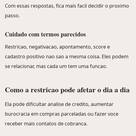
Com essas respostas, fica mais facil decidir o proximo
passo.
Cuidado com termos parecidos
Restricao, negativacao, apontamento, score e
cadastro positivo nao sao a mesma coisa. Eles podem
se relacionar, mas cada um tem uma funcao.
Como a restricao pode afetar o dia a dia
Ela pode dificultar analise de credito, aumentar
burocracia em compras parceladas ou fazer voce
receber mais contatos de cobranca.