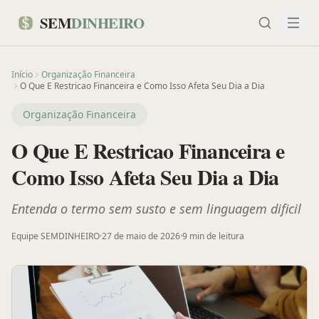
SEM
DINHEIRO
Início
Organização Financeira
O Que E Restricao Financeira e Como Isso Afeta Seu Dia a Dia
Organização Financeira
O Que E Restricao Financeira e
Como Isso Afeta Seu Dia a Dia
Entenda o termo sem susto e sem linguagem dificil
Equipe SEMDINHEIRO
·
27 de maio de 2026
·
9 min
de leitura