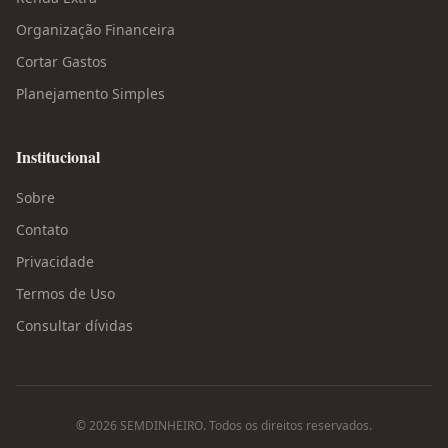
Organização Financeira
Cortar Gastos
Planejamento Simples
Institucional
Sobre
Contato
Privacidade
Termos de Uso
Consultar dívidas
©
2026
SEMDINHEIRO. Todos os direitos reservados.