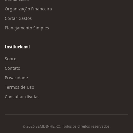
Organização Financeira
Cortar Gastos
Planejamento Simples
Institucional
Sobre
Contato
Privacidade
Termos de Uso
Consultar dívidas
©
2026
SEMDINHEIRO. Todos os direitos reservados.